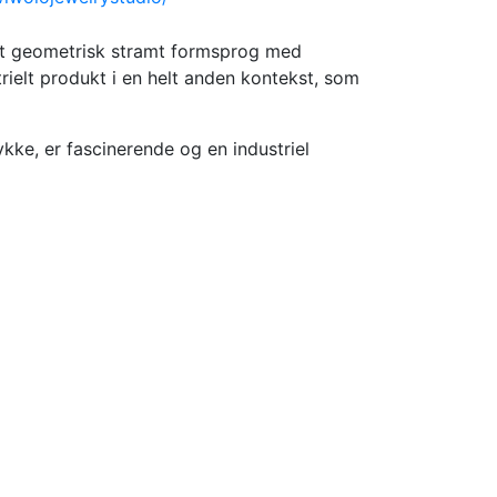
 et geometrisk stramt formsprog med
rielt produkt i en helt anden kontekst, som
kke, er fascinerende og en industriel