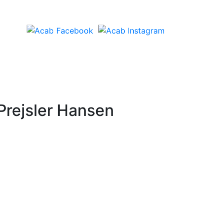
 Prejsler Hansen