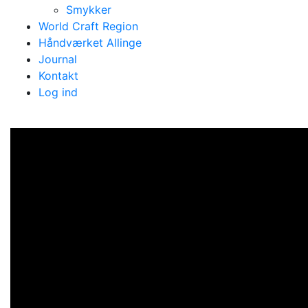
Smykker
World Craft Region
Håndværket Allinge
Journal
Kontakt
Log ind