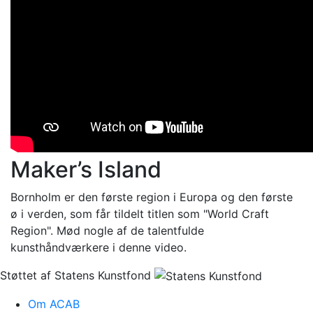
Maker’s Island
Bornholm er den første region i Europa og den første
ø i verden, som får tildelt titlen som "World Craft
Region". Mød nogle af de talentfulde
kunsthåndværkere i denne video.
Støttet af Statens Kunstfond
Om ACAB