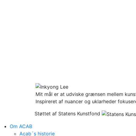
Mit mål er at udviske grænsen mellem kun
Inspireret af nuancer og uklarheder fokuser
Støttet af Statens Kunstfond
Om ACAB
Acab´s historie